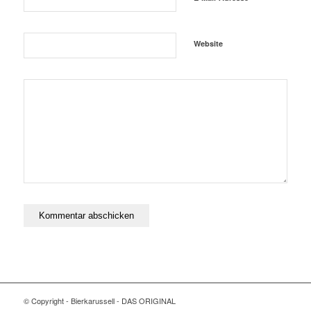
Website
© Copyright - Bierkarussell - DAS ORIGINAL