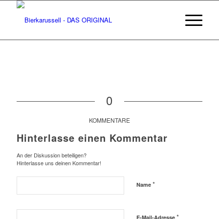
0
KOMMENTARE
Hinterlasse einen Kommentar
An der Diskussion beteiligen?
Hinterlasse uns deinen Kommentar!
*
Name
*
E-Mail-Adresse