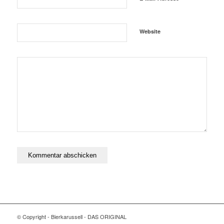
Website
© Copyright - Bierkarussell - DAS ORIGINAL