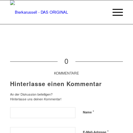
0
KOMMENTARE
Hinterlasse einen Kommentar
An der Diskussion beteiligen?
Hinterlasse uns deinen Kommentar!
*
Name
*
E-Mail-Adresse