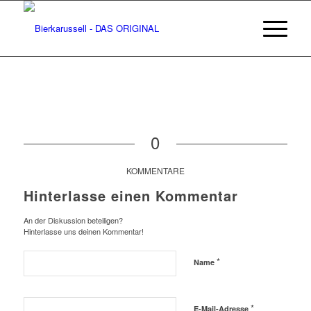
0
KOMMENTARE
Hinterlasse einen Kommentar
An der Diskussion beteiligen?
Hinterlasse uns deinen Kommentar!
*
Name
*
E-Mail-Adresse