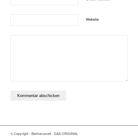
Website
© Copyright - Bierkarussell - DAS ORIGINAL