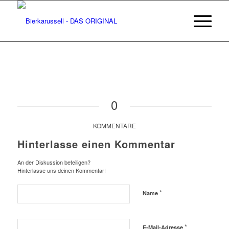
0
KOMMENTARE
Hinterlasse einen Kommentar
An der Diskussion beteiligen?
Hinterlasse uns deinen Kommentar!
*
Name
*
E-Mail-Adresse