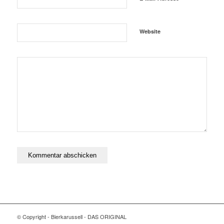
Website
© Copyright - Bierkarussell - DAS ORIGINAL