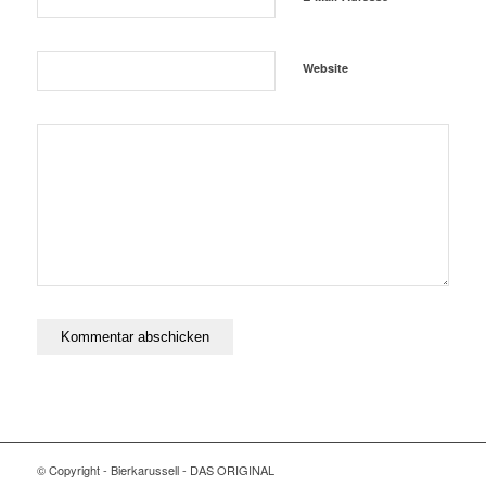
Website
© Copyright - Bierkarussell - DAS ORIGINAL