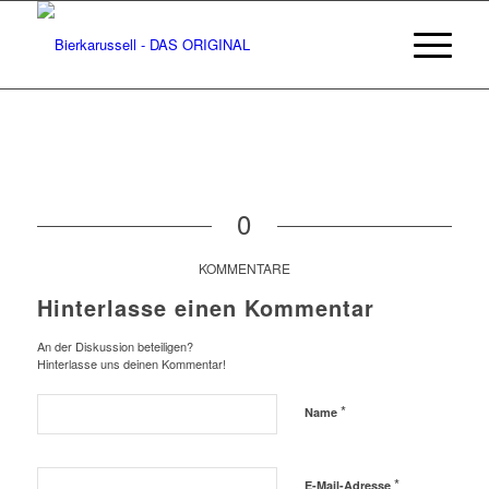
0
KOMMENTARE
Hinterlasse einen Kommentar
An der Diskussion beteiligen?
Hinterlasse uns deinen Kommentar!
*
Name
*
E-Mail-Adresse