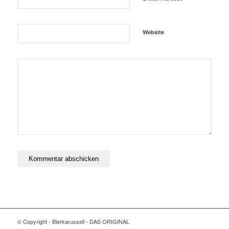
Website
© Copyright - Bierkarussell - DAS ORIGINAL