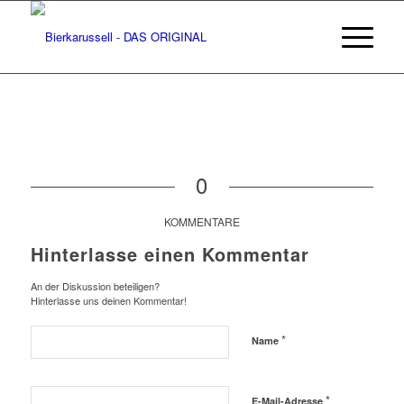
0
KOMMENTARE
Hinterlasse einen Kommentar
An der Diskussion beteiligen?
Hinterlasse uns deinen Kommentar!
*
Name
*
E-Mail-Adresse